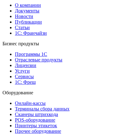
О компании
Документы
Новости
Публикации
Статьи
1С: Франчайзи
Бизнес продукты
Программы 1С
Отраслевые продукты
Лицензии
Услуги
Сервисы
1С: Фреш
Оборудование
Онлайн-кассы
Терминалы сбора данных
Сканеры штрихкода
POS-оборудование
Принтеры этикеток
Прочее оборудование