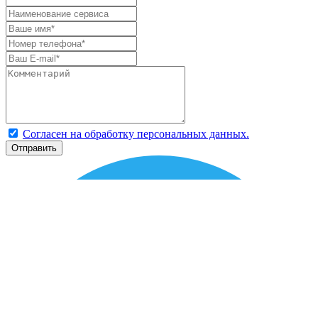
Согласен на обработку персональных данных.
Отправить