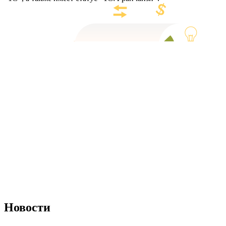
Новости