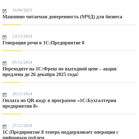
16/06/2025
Машинно читаемая доверенность (МЧД) для бизнеса
23/12/2024
Генерация речи в 1С:Предприятие 8
05/12/2024
Переходите на 1C:Фреш по выгодной цене – акция
продлена до 26 декабря 2025 года!
29/11/2024
Оплата по QR-коду в программе «1С:Бухгалтерия
предприятия 8»
27/11/2024
1С:Предприятие 8 теперь поддерживает операции с
цифровым рублем