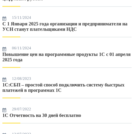
15/11/2024
С 1 Января 2025 года организации и предприниматели на
УСН станут плательщиками НДС
06/11/2024
Повышение цен на программные продукты 1С с 01 апреля
2025 года
12/08/2023
1С:СБП – простой способ подключить систему быстрых
платежей в программах 1С
29/07/2022
1С Отчетность на 30 дней бесплатно