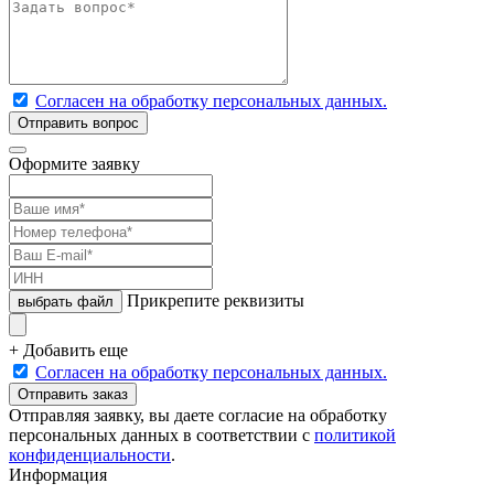
Согласен на обработку персональных данных.
Отправить вопрос
Оформите заявку
Прикрепите реквизиты
выбрать файл
+ Добавить еще
Согласен на обработку персональных данных.
Отправить заказ
Отправляя заявку, вы даете согласие на обработку
персональных данных в соответствии с
политикой
конфиденциальности
.
Информация