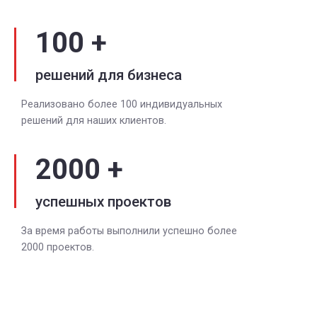
100 +
решений для бизнеса
Реализовано более 100 индивидуальных
решений для наших клиентов.
2000 +
успешных проектов
За время работы выполнили успешно более
2000 проектов.