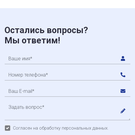
Остались вопросы?
Мы ответим!
Согласен на обработку персональных данных.