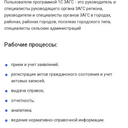
Пользователи программой 1С ЗАГС - это руководитель и
специалисты руководящего органа ЗАГС региона,
руководители и специалисты органов ЗАГС в городах,
районах, районах городов, поселках городского типа,
специалисты сельских администраций
Рабочие процессы:
прием и учет заявлений;
регистрация актов гражданского состояния и учет
актовых записей;
выдача справок;
отчетность;
аналитика;
ведение нормативно-справочной информации.