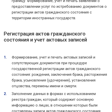
границу. Формирование, учет и печать заявлений о
предоставлении услуг по истребованию документов о
регистрации актов гражданского состояния с
территории иностранных государств.
Регистрация актов гражданского
состояния и учет актовых записей
Формирование, учет и печать актовых записей и
сопутствующих документов при процедуре
государственной регистрации актов гражданского
состояния: рождения, заключения брака, расторжения
брака, усыновления (удочерения), установления
отцовства, перемены имени и смерти.
Заполнение данных в формах с использованием
реестра граждан, который содержит основную
информацию о лицах, в отношении которых были
составлены записи актов гражданского состояния.