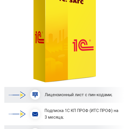
Лицензионный лист с пин-кодами;
Подписка 1С КП ПРОФ (ИТС ПРОФ) на
3 месяца;