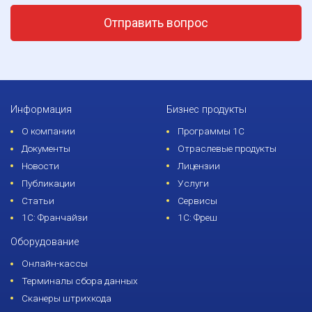
Отправить вопрос
Информация
Бизнес продукты
О компании
Программы 1С
Документы
Отраслевые продукты
Новости
Лицензии
Публикации
Услуги
Статьи
Сервисы
1С: Франчайзи
1С: Фреш
Оборудование
Онлайн-кассы
Терминалы сбора данных
Сканеры штрихкода