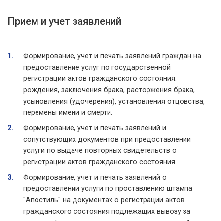
Прием и учет заявлений
Формирование, учет и печать заявлений граждан на
предоставление услуг по государственной
регистрации актов гражданского состояния:
рождения, заключения брака, расторжения брака,
усыновления (удочерения), установления отцовства,
перемены имени и смерти.
Формирование, учет и печать заявлений и
сопутствующих документов при предоставлении
услуги по выдаче повторных свидетельств о
регистрации актов гражданского состояния.
Формирование, учет и печать заявлений о
предоставлении услуги по проставлению штампа
"Апостиль" на документах о регистрации актов
гражданского состояния подлежащих вывозу за