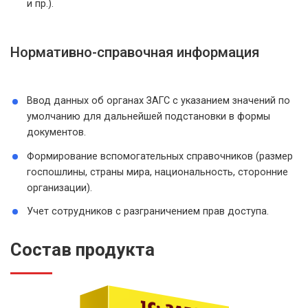
и пр.).
Нормативно-справочная информация
Ввод данных об органах ЗАГС с указанием значений по
умолчанию для дальнейшей подстановки в формы
документов.
Формирование вспомогательных справочников (размер
госпошлины, страны мира, национальность, сторонние
организации).
Учет сотрудников с разграничением прав доступа.
Состав продукта