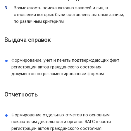
Возможность поиска актовых записей и лиц, в
отношении которых были составлены актовые записи,
по различным критериям.
Выдача справок
Формирование, учет и печать подтверждающих факт
регистрации актов гражданского состояния
документов по регламентированным формам.
Отчетность
Формирование отдельных отчетов по основным
показателям деятельности органов ЗАГС в части
регистрации актов гражданского состояния.