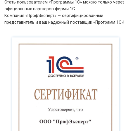
Стать пользователем «Программы 1С» можно только через
официальных партнеров фирмы 1С.
Компания «ПрофЭксперт» — сертифицированный
представитель и ваш надежный поставщик «Программ 1С»!