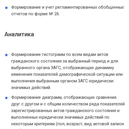
Формирование и учет регламентированных обобщенных
отчетов по форме № 26.
Аналитика
Формирование гистограмм по всем видам актов
гражданского состояния за выбранный период и для
выбранного органа ЗАГС, отображающих динамику
изменения показателей демографической ситуации или
выполнения выбранным органом ЗАГС юридически
значимых действий.
Формирование диаграмм, отображающих сравнение
друг с другом и с общим количеством ряда показателей
зарегистрированных актов гражданского состояния и
выполненных юридически значимых действий по
некоторым критериям (пол, возраст, вид актовой записи