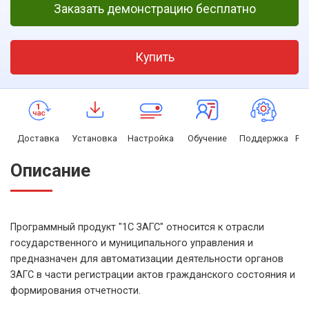
Заказать демонстрацию бесплатно
Купить
Доставка
Установка
Настройка
Обучение
Поддержка
Ра
Описание
Программный продукт "1С ЗАГС" относится к отрасли
государственного и муниципального управления и
предназначен для автоматизации деятельности органов
ЗАГС в части регистрации актов гражданского состояния и
формирования отчетности.