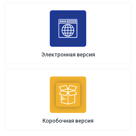
Электронная версия
Коробочная версия