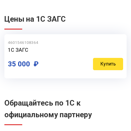
Цены на 1С ЗАГС
4601546108364
1С ЗАГС
35 000 ₽
Купить
Обращайтесь по 1С к
официальному партнеру