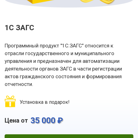
1С ЗАГС
Программный продукт "1C:ЗАГС" относится к
отрасли государственного и муниципального
управления и предназначен для автоматизации
деятельности органов ЗАГС в части регистрации
актов гражданского состояния и формирования
отчетности.
Установка в подарок!
35 000 ₽
Цена от