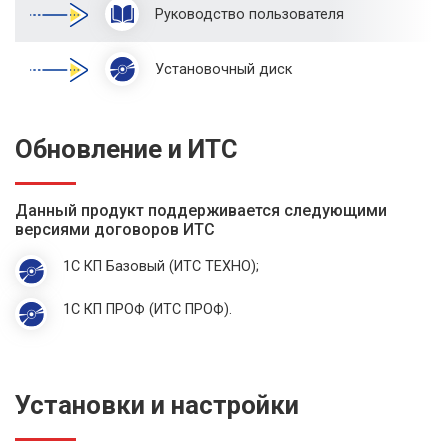
Руководство пользователя
Установочный диск
Обновление и ИТС
Данный продукт поддерживается следующими
версиями договоров ИТС
1С КП Базовый (ИТС ТЕХНО);
1С КП ПРОФ (ИТС ПРОФ).
Установки и настройки