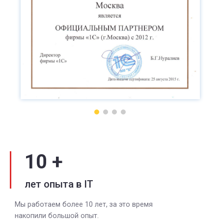
10 +
лет опыта в IT
Мы работаем более 10 лет, за это время
накопили большой опыт.