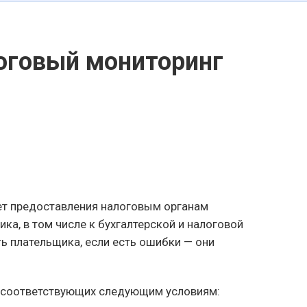
оговый мониторинг
ует предоставления налоговым органам
ка, в том числе к бухгалтерской и налоговой
ь плательщика, если есть ошибки — они
, соответствующих следующим условиям: