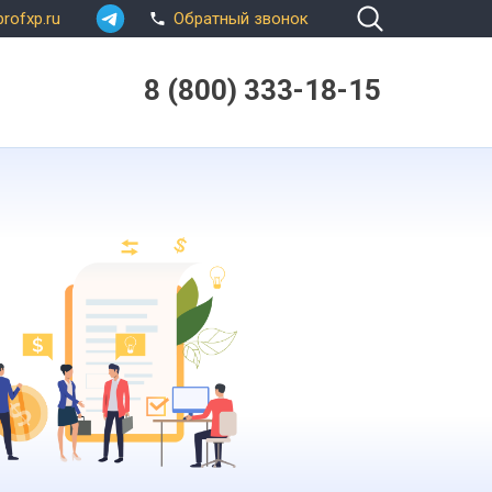
rofxp.ru
Обратный звонок
8 (800) 333-18-15