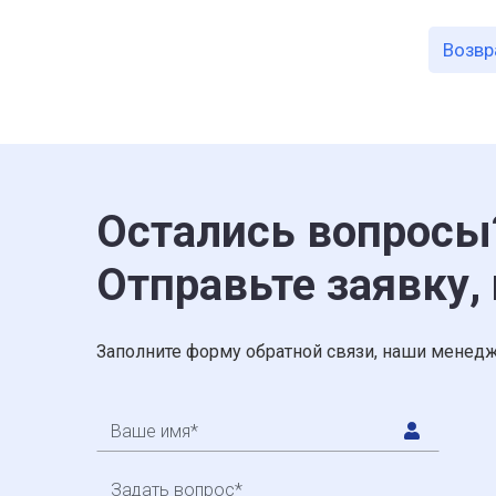
Возвр
Остались вопросы
Отправьте заявку,
Заполните форму обратной связи, наши менедж